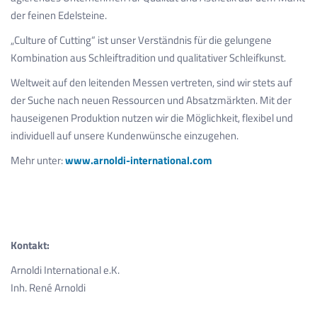
der feinen Edelsteine.
„Culture of Cutting“ ist unser Verständnis für die gelungene
Kombination aus Schleiftradition und qualitativer Schleifkunst.
Weltweit auf den leitenden Messen vertreten, sind wir stets auf
der Suche nach neuen Ressourcen und Absatzmärkten. Mit der
hauseigenen Produktion nutzen wir die Möglichkeit, flexibel und
individuell auf unsere Kundenwünsche einzugehen.
Mehr unter:
www.arnoldi-international.com
Kontakt:
Arnoldi International e.K.
Inh. René Arnoldi