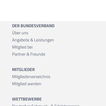
DER BUNDESVERBAND
Über uns
Angebote & Leistungen
Mitglied bei
Partner & Freunde
MITGLIEDER
Mitgliederverzeichnis
Mitglied werden
WETTBEWERBE