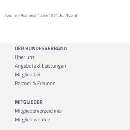
Aquamarin Paar lange Tropfen 18,54 cts. (Nigeria)
DER BUNDESVERBAND
Über uns
Angebote & Leistungen
Mitglied bei
Partner & Freunde
MITGLIEDER
Mitgliederverzeichnis
Mitglied werden