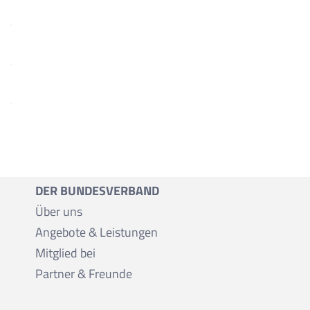
DER BUNDESVERBAND
Über uns
Angebote & Leistungen
Mitglied bei
Partner & Freunde