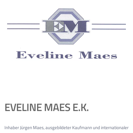
EVELINE MAES E.K.
Inhaber Jürgen Maes, ausgebildeter Kaufmann und internationaler