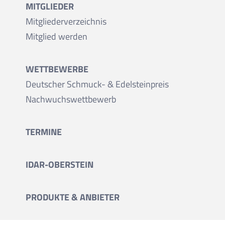
MITGLIEDER
Mitgliederverzeichnis
Mitglied werden
WETTBEWERBE
Deutscher Schmuck- & Edelsteinpreis
Nachwuchswettbewerb
TERMINE
IDAR-OBERSTEIN
PRODUKTE & ANBIETER