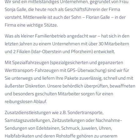
Wir sind ein mittelständiges Unternehmen, gegründet von Frau
Sonja Galle, die heute noch als Geschäftsführerin der Firma
vorsteht. Mittlerweile ist auch der Sohn – Florian Galle – in der
Firma eine wichtige Stütze.
Was als kleiner Familienbetrieb angedacht war – hat sich in den
letzten Jahren zu einem Unternehmen mit über 30 Mitarbeitern
und 2 Filialen (Idar-Oberstein und Pforzheim) entwickelt.
Mit Spezialfahrzeugen (spezialgesicherten und gepanzerten
Werttransport-Fahrzeugen mit GPS-Überwachung) sind wir für
Sie unterwegs und liefern Ihre Pakete zuverlässig, schnell und mit
äußerster Diskretion. Unsere behördlich überprüften, bewaffneten
und besonders geschulten Mitarbeiter sorgen für einen
reibungslosen Ablauf.
Zusatzdienstleistungen wie z.B. Sondertransporte,
Samstagszustellungen, Zeitzustellungen oder Nachnahme-
Sendungen von Edelsteinen, Schmuck, Juwelen, Uhren,
Halbfabrikaten und deren Rohstoffe gehören zu unserem