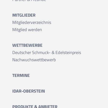
MITGLIEDER
Mitgliederverzeichnis
Mitglied werden
WETTBEWERBE
Deutscher Schmuck- & Edelsteinpreis
Nachwuchswettbewerb
TERMINE
IDAR-OBERSTEIN
PRODUKTE & ANBIETER