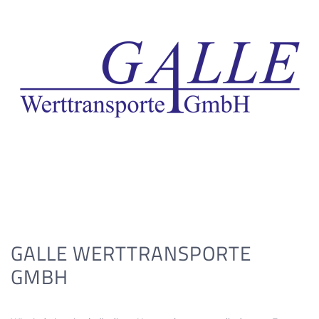
GALLE WERTTRANSPORTE
GMBH