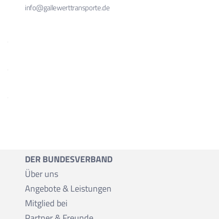
info@gallewerttransporte.de
DER BUNDESVERBAND
Über uns
Angebote & Leistungen
Mitglied bei
Partner & Freunde