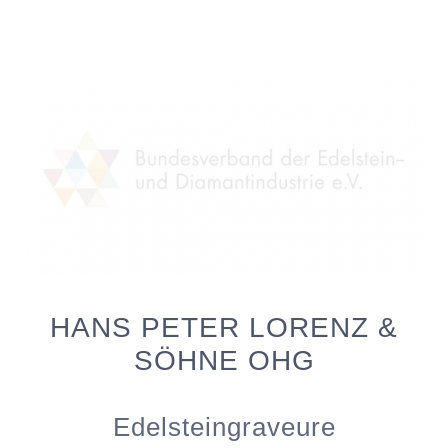
HANS PETER LORENZ &
SÖHNE OHG
Edelsteingraveure