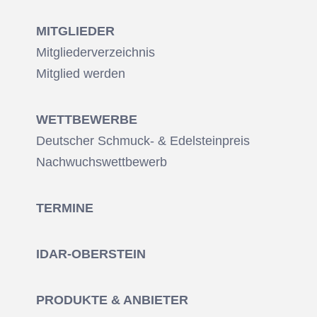
MITGLIEDER
Mitgliederverzeichnis
Mitglied werden
WETTBEWERBE
Deutscher Schmuck- & Edelsteinpreis
Nachwuchswettbewerb
TERMINE
IDAR-OBERSTEIN
PRODUKTE & ANBIETER