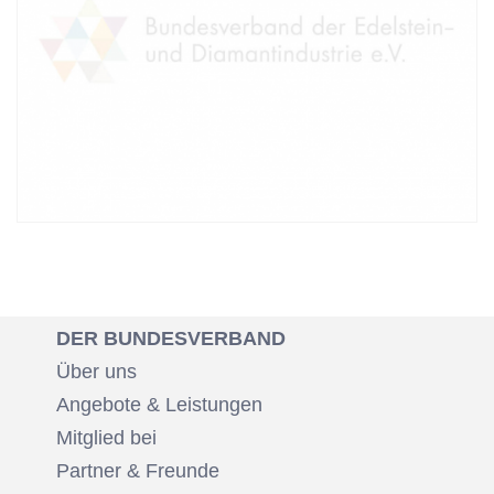
DER BUNDESVERBAND
Über uns
Angebote & Leistungen
Mitglied bei
Partner & Freunde