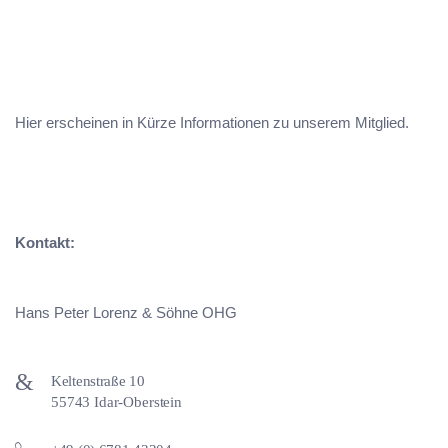
Hier erscheinen in Kürze Informationen zu unserem Mitglied.
Kontakt:
Hans Peter Lorenz & Söhne OHG
Keltenstraße 10
55743 Idar-Oberstein