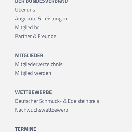
DER BUNDESVERBAND
Über uns
Angebote & Leistungen
Mitglied bei
Partner & Freunde
MITGLIEDER
Mitgliederverzeichnis
Mitglied werden
WETTBEWERBE
Deutscher Schmuck- & Edelsteinpreis
Nachwuchswettbewerb
TERMINE