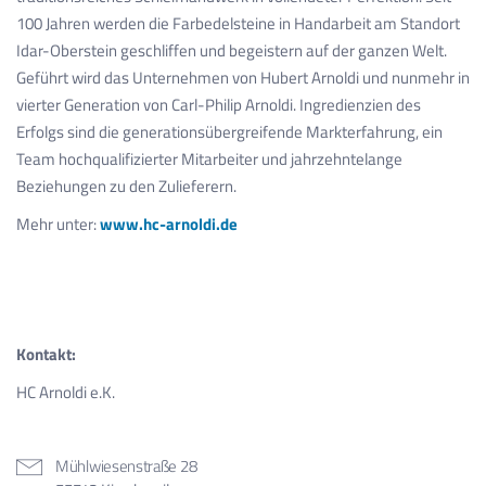
100 Jahren werden die Farbedelsteine in Handarbeit am Standort
Idar-Oberstein geschliffen und begeistern auf der ganzen Welt.
Geführt wird das Unternehmen von Hubert Arnoldi und nunmehr in
vierter Generation von Carl-Philip Arnoldi. Ingredienzien des
Erfolgs sind die generationsübergreifende Markterfahrung, ein
Team hochqualifizierter Mitarbeiter und jahrzehntelange
Beziehungen zu den Zulieferern.
Mehr unter:
www.hc-arnoldi.de
Kontakt:
HC Arnoldi e.K.
Mühlwiesenstraße 28