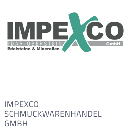
IMPEXCO
SCHMUCKWARENHANDEL
GMBH