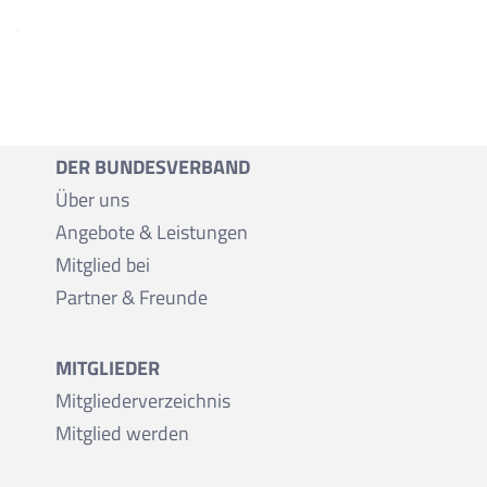
DER BUNDESVERBAND
Über uns
Angebote & Leistungen
Mitglied bei
Partner & Freunde
MITGLIEDER
Mitgliederverzeichnis
Mitglied werden