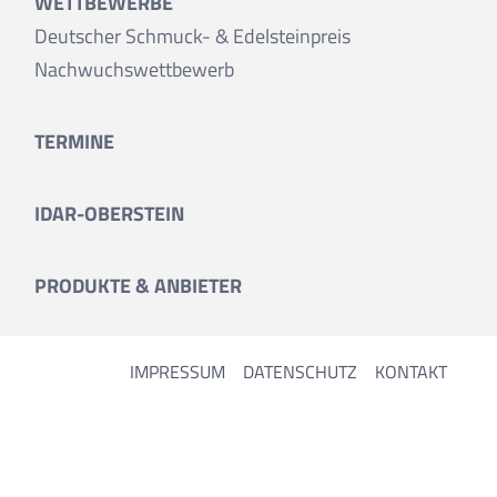
WETTBEWERBE
Deutscher Schmuck- & Edelsteinpreis
Nachwuchswettbewerb
TERMINE
IDAR-OBERSTEIN
PRODUKTE & ANBIETER
IMPRESSUM
DATENSCHUTZ
KONTAKT