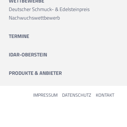
WETTBEWERBE
Deutscher Schmuck- & Edelsteinpreis
Nachwuchswettbewerb
TERMINE
IDAR-OBERSTEIN
PRODUKTE & ANBIETER
IMPRESSUM
DATENSCHUTZ
KONTAKT