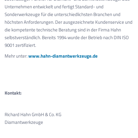
Unternehmen entwickelt und fertigt Standard- und
Sonderwerkzeuge für die unterschiedlichsten Branchen und
höchsten Anforderungen. Der ausgezeichnete Kundenservice und
die kompetente technische Beratung sind in der Firma Hahn
selbstverständlich. Bereits 1994 wurde der Betrieb nach DIN ISO
9001 zertifiziert.
Mehr unter:
www.hahn-diamantwerkzeuge.de
Kontakt:
Richard Hahn GmbH & Co. KG
Diamantwerkzeuge