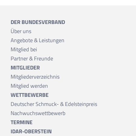
DER BUNDESVERBAND
Über uns
Angebote & Leistungen
Mitglied bei
Partner & Freunde
MITGLIEDER
Mitgliederverzeichnis
Mitglied werden
WETTBEWERBE
Deutscher Schmuck- & Edelsteinpreis
Nachwuchswettbewerb
TERMINE
IDAR-OBERSTEIN