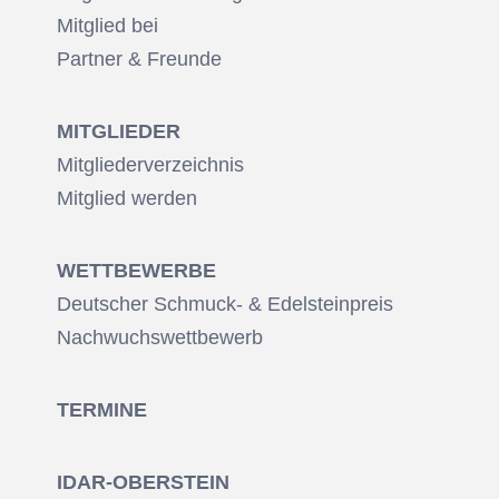
Mitglied bei
Partner & Freunde
MITGLIEDER
Mitgliederverzeichnis
Mitglied werden
WETTBEWERBE
Deutscher Schmuck- & Edelsteinpreis
Nachwuchswettbewerb
TERMINE
IDAR-OBERSTEIN