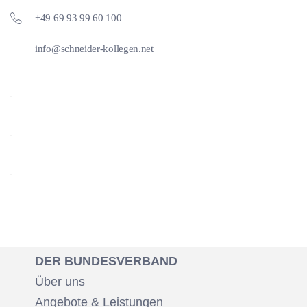
+49 69 93 99 60 100
info@schneider-kollegen.net
DER BUNDESVERBAND
Über uns
Angebote & Leistungen