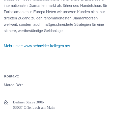
internationalen Diamantenmarkt als führendes Handelshaus für
Farbdiamanten in Europa bieten wir unseren Kunden nicht nur
direkten Zugang zu den renommiertesten Diamantbörsen
weltweit, sondern auch maßgeschneiderte Strategien für eine
sichere, wertbeständige Geldanlage.
Mehr unter: www.schneider-kollegen.net
Kontakt:
Marco Dörr
Berliner Straße 300b
63037 Offenbach am Main