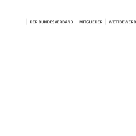
DER BUNDESVERBAND
MITGLIEDER
WETTBEWERB