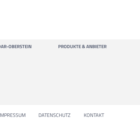
DAR-OBERSTEIN
PRODUKTE & ANBIETER
IMPRESSUM
DATENSCHUTZ
KONTAKT