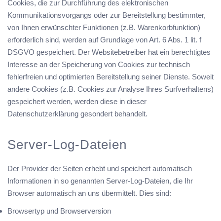
Cookies, die zur Durchführung des elektronischen
Kommunikationsvorgangs oder zur Bereitstellung bestimmter,
von Ihnen erwünschter Funktionen (z.B. Warenkorbfunktion)
erforderlich sind, werden auf Grundlage von Art. 6 Abs. 1 lit. f
DSGVO gespeichert. Der Websitebetreiber hat ein berechtigtes
Interesse an der Speicherung von Cookies zur technisch
fehlerfreien und optimierten Bereitstellung seiner Dienste. Soweit
andere Cookies (z.B. Cookies zur Analyse Ihres Surfverhaltens)
gespeichert werden, werden diese in dieser
Datenschutzerklärung gesondert behandelt.
Server-Log-Dateien
Der Provider der Seiten erhebt und speichert automatisch
Informationen in so genannten Server-Log-Dateien, die Ihr
Browser automatisch an uns übermittelt. Dies sind:
Browsertyp und Browserversion