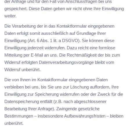
der Anfrage und für den Fall von Anschlussfragen bei uns
gespeichert. Diese Daten geben wir nicht ohne Ihre Einwilligung
weiter.
Die Verarbeitung der in das Kontaktformular eingegebenen
Daten erfolgt somit ausschließlich auf Grundlage Ihrer
Einwilligung (Art. 6 Abs. 1 lit. a DSGVO). Sie können diese
Einwilligung jederzeit widerrufen. Dazu reicht eine formlose
Mitteilung per E-Mail an uns. Die Rechtmäßigkeit der bis zum
Widerruf erfolgten Datenverarbeitungsvorgänge bleibt vom
Widerruf unberührt.
Die von Ihnen im Kontaktformular eingegebenen Daten
verbleiben bei uns, bis Sie uns zur Löschung auffordern, Ihre
Einwilligung zur Speicherung widerrufen oder der Zweck für die
Datenspeicherung entfällt (z.B. nach abgeschlossener
Bearbeitung Ihrer Anfrage). Zwingende gesetzliche
Bestimmungen – insbesondere Aufbewahrungsfristen – bleiben
unberührt.