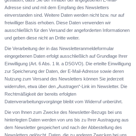
Adresse sind und mit dem Empfang des Newsletters
einverstanden sind. Weitere Daten werden nicht bzw. nur auf
freiwilliger Basis erhoben. Diese Daten verwenden wir
ausschließlich für den Versand der angeforderten Informationen
und geben diese nicht an Dritte weiter.
Die Verarbeitung der in das Newsletteranmeldeformular
eingegebenen Daten erfolgt ausschließlich auf Grundlage Ihrer
Einwilligung (Art. 6 Abs. 1 lit. a DSGVO). Die erteilte Einwilligung
zur Speicherung der Daten, der E-Mail-Adresse sowie deren
Nutzung zum Versand des Newsletters können Sie jederzeit
widerrufen, etwa über den „Austragen“-Link im Newsletter. Die
Rechtmäßigkeit der bereits erfolgten
Datenverarbeitungsvorgänge bleibt vom Widerruf unberührt.
Die von Ihnen zum Zwecke des Newsletter-Bezugs bei uns
hinterlegten Daten werden von uns bis zu Ihrer Austragung aus
dem Newsletter gespeichert und nach der Abbestellung des
Newsletters gelöscht. Daten, die zu anderen Zwecken bei uns