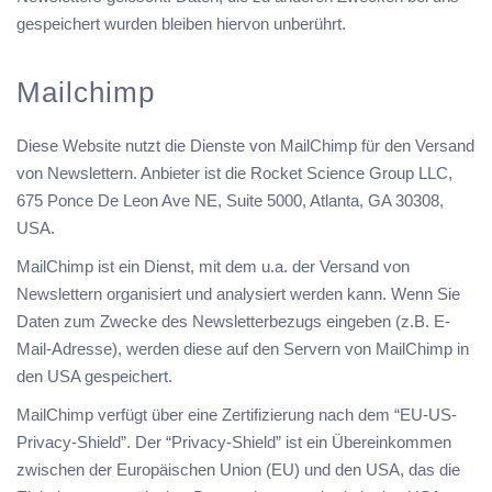
gespeichert wurden bleiben hiervon unberührt.
Mailchimp
Diese Website nutzt die Dienste von MailChimp für den Versand
von Newslettern. Anbieter ist die Rocket Science Group LLC,
675 Ponce De Leon Ave NE, Suite 5000, Atlanta, GA 30308,
USA.
MailChimp ist ein Dienst, mit dem u.a. der Versand von
Newslettern organisiert und analysiert werden kann. Wenn Sie
Daten zum Zwecke des Newsletterbezugs eingeben (z.B. E-
Mail-Adresse), werden diese auf den Servern von MailChimp in
den USA gespeichert.
MailChimp verfügt über eine Zertifizierung nach dem “EU-US-
Privacy-Shield”. Der “Privacy-Shield” ist ein Übereinkommen
zwischen der Europäischen Union (EU) und den USA, das die