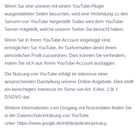
Wenn Sie eine unserer mit einem YouTube-Plugin
ausgestatteten Seiten besuchen, wird eine Verbindung zu den
Servern von YouTube hergestellt. Dabei wird dem YouTube-
Server mitgeteilt, welche unserer Seiten Sie besucht haben.
Wenn Sie in Ihrem YouTube-Account eingeloggt sind,
ermöglichen Sie YouTube, Ihr Surfverhalten direkt Ihrem
persönlichen Profil zuzuordnen. Dies können Sie verhindern,
indem Sie sich aus Ihrem YouTube-Account ausloggen.
Die Nutzung von YouTube erfolgt im Interesse einer
ansprechenden Darstellung unserer Online-Angebote. Dies stellt
ein berechtigtes Interesse im Sinne von Art. 6 Abs. 1 lit. f
DSGVO dar.
Weitere Informationen zum Umgang mit Nutzerdaten finden Sie
in der Datenschutzerklärung von YouTube
unter:
https://www.google.de/intl/de/policies/privacy
.