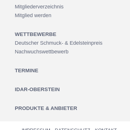
Mitgliederverzeichnis
Mitglied werden
WETTBEWERBE
Deutscher Schmuck- & Edelsteinpreis
Nachwuchswettbewerb
TERMINE
IDAR-OBERSTEIN
PRODUKTE & ANBIETER