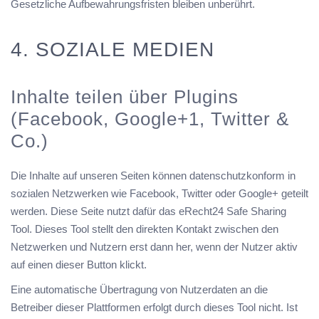
Gesetzliche Aufbewahrungsfristen bleiben unberührt.
4. SOZIALE MEDIEN
Inhalte teilen über Plugins
(Facebook, Google+1, Twitter &
Co.)
Die Inhalte auf unseren Seiten können datenschutzkonform in
sozialen Netzwerken wie Facebook, Twitter oder Google+ geteilt
werden. Diese Seite nutzt dafür das
eRecht24 Safe Sharing
Tool
. Dieses Tool stellt den direkten Kontakt zwischen den
Netzwerken und Nutzern erst dann her, wenn der Nutzer aktiv
auf einen dieser Button klickt.
Eine automatische Übertragung von Nutzerdaten an die
Betreiber dieser Plattformen erfolgt durch dieses Tool nicht. Ist