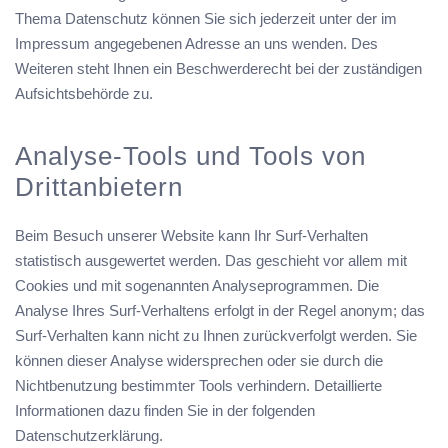
Thema Datenschutz können Sie sich jederzeit unter der im
Impressum angegebenen Adresse an uns wenden. Des
Weiteren steht Ihnen ein Beschwerderecht bei der zuständigen
Aufsichtsbehörde zu.
Analyse-Tools und Tools von
Drittanbietern
Beim Besuch unserer Website kann Ihr Surf-Verhalten
statistisch ausgewertet werden. Das geschieht vor allem mit
Cookies und mit sogenannten Analyseprogrammen. Die
Analyse Ihres Surf-Verhaltens erfolgt in der Regel anonym; das
Surf-Verhalten kann nicht zu Ihnen zurückverfolgt werden. Sie
können dieser Analyse widersprechen oder sie durch die
Nichtbenutzung bestimmter Tools verhindern. Detaillierte
Informationen dazu finden Sie in der folgenden
Datenschutzerklärung.