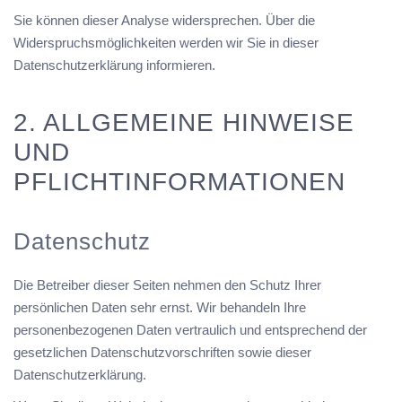
Sie können dieser Analyse widersprechen. Über die
Widerspruchsmöglichkeiten werden wir Sie in dieser
Datenschutzerklärung informieren.
2. ALLGEMEINE HINWEISE
UND
PFLICHTINFORMATIONEN
Datenschutz
Die Betreiber dieser Seiten nehmen den Schutz Ihrer
persönlichen Daten sehr ernst. Wir behandeln Ihre
personenbezogenen Daten vertraulich und entsprechend der
gesetzlichen Datenschutzvorschriften sowie dieser
Datenschutzerklärung.