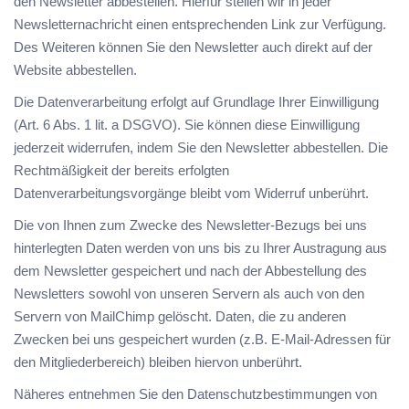
den Newsletter abbestellen. Hierfür stellen wir in jeder
Newsletternachricht einen entsprechenden Link zur Verfügung.
Des Weiteren können Sie den Newsletter auch direkt auf der
Website abbestellen.
Die Datenverarbeitung erfolgt auf Grundlage Ihrer Einwilligung
(Art. 6 Abs. 1 lit. a DSGVO). Sie können diese Einwilligung
jederzeit widerrufen, indem Sie den Newsletter abbestellen. Die
Rechtmäßigkeit der bereits erfolgten
Datenverarbeitungsvorgänge bleibt vom Widerruf unberührt.
Die von Ihnen zum Zwecke des Newsletter-Bezugs bei uns
hinterlegten Daten werden von uns bis zu Ihrer Austragung aus
dem Newsletter gespeichert und nach der Abbestellung des
Newsletters sowohl von unseren Servern als auch von den
Servern von MailChimp gelöscht. Daten, die zu anderen
Zwecken bei uns gespeichert wurden (z.B. E-Mail-Adressen für
den Mitgliederbereich) bleiben hiervon unberührt.
Näheres entnehmen Sie den Datenschutzbestimmungen von