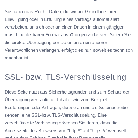
Sie haben das Recht, Daten, die wir auf Grundlage Ihrer
Einwilligung oder in Erfüllung eines Vertrags automatisiert
verarbeiten, an sich oder an einen Dritten in einem gängigen,
maschinenlesbaren Format aushändigen zu lassen. Sofern Sie
die direkte Übertragung der Daten an einen anderen
Verantwortlichen verlangen, erfolgt dies nur, soweit es technisch
machbar ist.
SSL- bzw. TLS-Verschlüsselung
Diese Seite nutzt aus Sicherheitsgründen und zum Schutz der
Übertragung vertraulicher Inhalte, wie zum Beispiel
Bestellungen oder Anfragen, die Sie an uns als Seitenbetreiber
senden, eine SSL-bzw. TLS-Verschlüsselung. Eine
verschlüsselte Verbindung erkennen Sie daran, dass die
Adresszeile des Browsers von “http://” auf “https://” wechselt