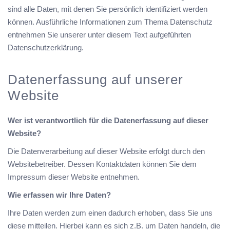
sind alle Daten, mit denen Sie persönlich identifiziert werden
können. Ausführliche Informationen zum Thema Datenschutz
entnehmen Sie unserer unter diesem Text aufgeführten
Datenschutzerklärung.
Datenerfassung auf unserer
Website
Wer ist verantwortlich für die Datenerfassung auf dieser
Website?
Die Datenverarbeitung auf dieser Website erfolgt durch den
Websitebetreiber. Dessen Kontaktdaten können Sie dem
Impressum dieser Website entnehmen.
Wie erfassen wir Ihre Daten?
Ihre Daten werden zum einen dadurch erhoben, dass Sie uns
diese mitteilen. Hierbei kann es sich z.B. um Daten handeln, die