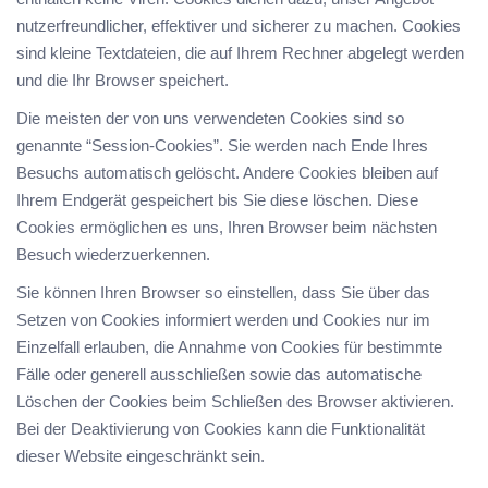
nutzerfreundlicher, effektiver und sicherer zu machen. Cookies
sind kleine Textdateien, die auf Ihrem Rechner abgelegt werden
und die Ihr Browser speichert.
Die meisten der von uns verwendeten Cookies sind so
genannte “Session-Cookies”. Sie werden nach Ende Ihres
Besuchs automatisch gelöscht. Andere Cookies bleiben auf
Ihrem Endgerät gespeichert bis Sie diese löschen. Diese
Cookies ermöglichen es uns, Ihren Browser beim nächsten
Besuch wiederzuerkennen.
Sie können Ihren Browser so einstellen, dass Sie über das
Setzen von Cookies informiert werden und Cookies nur im
Einzelfall erlauben, die Annahme von Cookies für bestimmte
Fälle oder generell ausschließen sowie das automatische
Löschen der Cookies beim Schließen des Browser aktivieren.
Bei der Deaktivierung von Cookies kann die Funktionalität
dieser Website eingeschränkt sein.