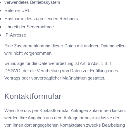
verwendetes Betriebssystem
Referrer URL
Hostname des zugreifenden Rechners
Uhrzeit der Serveranfrage
IP-Adresse
Eine Zusammenführung dieser Daten mit anderen Datenquellen
wird nicht vorgenommen.
Grundlage für die Datenverarbeitung ist Art. 6 Abs. 1 lit. f
DSGVO, der die Verarbeitung von Daten zur Erfüllung eines
Vertrags oder vorvertraglicher Maßnahmen gestattet.
Kontaktformular
Wenn Sie uns per Kontaktformular Anfragen zukommen lassen,
werden Ihre Angaben aus dem Anfrageformular inklusive der
von Ihnen dort angegebenen Kontaktdaten zwecks Bearbeitung