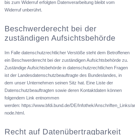
bis zum Widerruf erfolgten Datenverarbeitung bleibt vom
Widerruf unberührt.
Beschwerderecht bei der
zuständigen Aufsichtsbehörde
Im Falle datenschutzrechtlicher Verstöße steht dem Betroffenen
ein Beschwerderecht bei der zuständigen Aufsichtsbehörde zu.
Zuständige Aufsichtsbehörde in datenschutzrechtlichen Fragen
ist der Landesdatenschutzbeauftragte des Bundeslandes, in
dem unser Unternehmen seinen Sitz hat. Eine Liste der
Datenschutzbeauftragten sowie deren Kontaktdaten können
folgendem Link entnommen
werden:
https://www.bfdi.bund.de/DE/Infothek/Anschriften_Links/an
node.html
.
Recht auf Datenübertragbarkeit