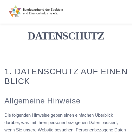
Skip
to
content
DATENSCHUTZ
1. DATENSCHUTZ AUF EINEN
BLICK
Allgemeine Hinweise
Die folgenden Hinweise geben einen einfachen Überblick
darüber, was mit Ihren personenbezogenen Daten passiert,
wenn Sie unsere Website besuchen. Personenbezogene Daten