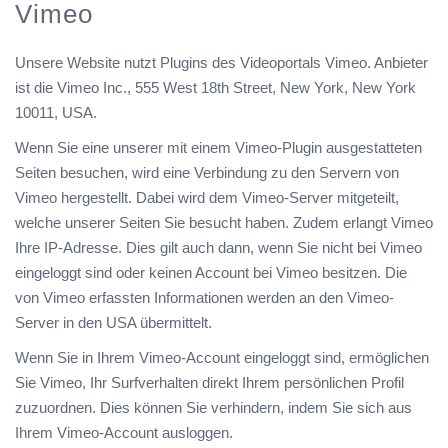
Vimeo
Unsere Website nutzt Plugins des Videoportals Vimeo. Anbieter
ist die Vimeo Inc., 555 West 18th Street, New York, New York
10011, USA.
Wenn Sie eine unserer mit einem Vimeo-Plugin ausgestatteten
Seiten besuchen, wird eine Verbindung zu den Servern von
Vimeo hergestellt. Dabei wird dem Vimeo-Server mitgeteilt,
welche unserer Seiten Sie besucht haben. Zudem erlangt Vimeo
Ihre IP-Adresse. Dies gilt auch dann, wenn Sie nicht bei Vimeo
eingeloggt sind oder keinen Account bei Vimeo besitzen. Die
von Vimeo erfassten Informationen werden an den Vimeo-
Server in den USA übermittelt.
Wenn Sie in Ihrem Vimeo-Account eingeloggt sind, ermöglichen
Sie Vimeo, Ihr Surfverhalten direkt Ihrem persönlichen Profil
zuzuordnen. Dies können Sie verhindern, indem Sie sich aus
Ihrem Vimeo-Account ausloggen.