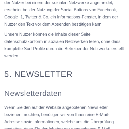
der Nutzer bei einem der sozialen Netzwerke angemeldet,
erscheint bei der Nutzung der Social-Buttons von Facebook,
Google+1, Twitter & Co. ein Informations-Fenster, in dem der
Nutzer den Text vor dem Absenden bestätigen kann.
Unsere Nutzer können die Inhalte dieser Seite
datenschutzkonform in sozialen Netzwerken teilen, ohne dass
komplette Surf-Profile durch die Betreiber der Netzwerke erstellt
werden.
5. NEWSLETTER
Newsletterdaten
Wenn Sie den auf der Website angebotenen Newsletter
beziehen möchten, benötigen wir von Ihnen eine E-Mail-
Adresse sowie Informationen, welche uns die Überprüfung
gestatten, dass Sie der Inhaber der angegebenen E-Mail-