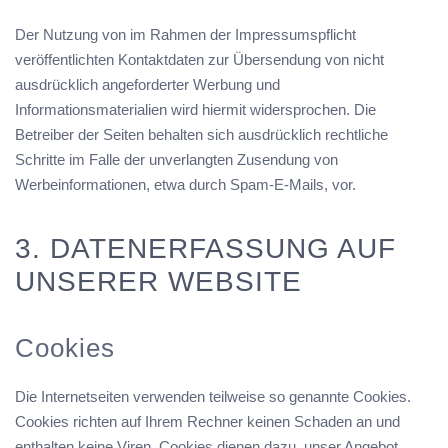
Der Nutzung von im Rahmen der Impressumspflicht
veröffentlichten Kontaktdaten zur Übersendung von nicht
ausdrücklich angeforderter Werbung und
Informationsmaterialien wird hiermit widersprochen. Die
Betreiber der Seiten behalten sich ausdrücklich rechtliche
Schritte im Falle der unverlangten Zusendung von
Werbeinformationen, etwa durch Spam-E-Mails, vor.
3. DATENERFASSUNG AUF
UNSERER WEBSITE
Cookies
Die Internetseiten verwenden teilweise so genannte Cookies.
Cookies richten auf Ihrem Rechner keinen Schaden an und
enthalten keine Viren. Cookies dienen dazu, unser Angebot