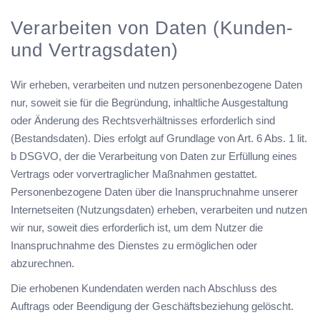
Verarbeiten von Daten (Kunden-
und Vertragsdaten)
Wir erheben, verarbeiten und nutzen personenbezogene Daten
nur, soweit sie für die Begründung, inhaltliche Ausgestaltung
oder Änderung des Rechtsverhältnisses erforderlich sind
(Bestandsdaten). Dies erfolgt auf Grundlage von Art. 6 Abs. 1 lit.
b DSGVO, der die Verarbeitung von Daten zur Erfüllung eines
Vertrags oder vorvertraglicher Maßnahmen gestattet.
Personenbezogene Daten über die Inanspruchnahme unserer
Internetseiten (Nutzungsdaten) erheben, verarbeiten und nutzen
wir nur, soweit dies erforderlich ist, um dem Nutzer die
Inanspruchnahme des Dienstes zu ermöglichen oder
abzurechnen.
Die erhobenen Kundendaten werden nach Abschluss des
Auftrags oder Beendigung der Geschäftsbeziehung gelöscht.