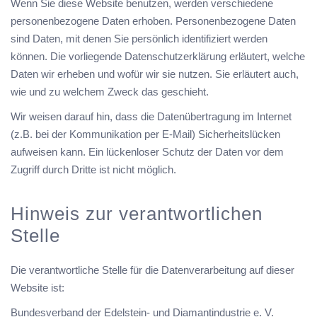
Wenn Sie diese Website benutzen, werden verschiedene
personenbezogene Daten erhoben. Personenbezogene Daten
sind Daten, mit denen Sie persönlich identifiziert werden
können. Die vorliegende Datenschutzerklärung erläutert, welche
Daten wir erheben und wofür wir sie nutzen. Sie erläutert auch,
wie und zu welchem Zweck das geschieht.
Wir weisen darauf hin, dass die Datenübertragung im Internet
(z.B. bei der Kommunikation per E-Mail) Sicherheitslücken
aufweisen kann. Ein lückenloser Schutz der Daten vor dem
Zugriff durch Dritte ist nicht möglich.
Hinweis zur verantwortlichen
Stelle
Die verantwortliche Stelle für die Datenverarbeitung auf dieser
Website ist:
Bundesverband der Edelstein- und Diamantindustrie e. V.