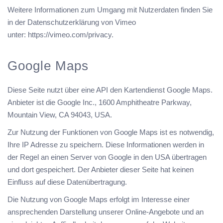
Weitere Informationen zum Umgang mit Nutzerdaten finden Sie
in der Datenschutzerklärung von Vimeo
unter:
https://vimeo.com/privacy
.
Google Maps
Diese Seite nutzt über eine API den Kartendienst Google Maps.
Anbieter ist die Google Inc., 1600 Amphitheatre Parkway,
Mountain View, CA 94043, USA.
Zur Nutzung der Funktionen von Google Maps ist es notwendig,
Ihre IP Adresse zu speichern. Diese Informationen werden in
der Regel an einen Server von Google in den USA übertragen
und dort gespeichert. Der Anbieter dieser Seite hat keinen
Einfluss auf diese Datenübertragung.
Die Nutzung von Google Maps erfolgt im Interesse einer
ansprechenden Darstellung unserer Online-Angebote und an