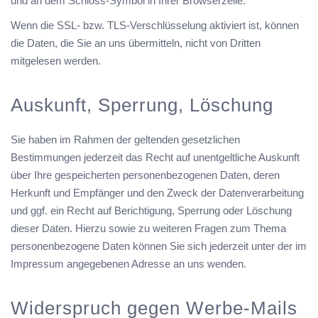
und an dem Schloss-Symbol in Ihrer Browserzeile.
Wenn die SSL- bzw. TLS-Verschlüsselung aktiviert ist, können
die Daten, die Sie an uns übermitteln, nicht von Dritten
mitgelesen werden.
Auskunft, Sperrung, Löschung
Sie haben im Rahmen der geltenden gesetzlichen
Bestimmungen jederzeit das Recht auf unentgeltliche Auskunft
über Ihre gespeicherten personenbezogenen Daten, deren
Herkunft und Empfänger und den Zweck der Datenverarbeitung
und ggf. ein Recht auf Berichtigung, Sperrung oder Löschung
dieser Daten. Hierzu sowie zu weiteren Fragen zum Thema
personenbezogene Daten können Sie sich jederzeit unter der im
Impressum angegebenen Adresse an uns wenden.
Widerspruch gegen Werbe-Mails