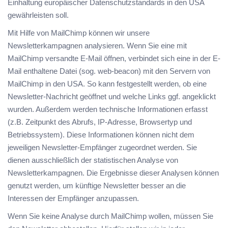
Einhaltung europäischer Datenschutzstandards in den USA
gewährleisten soll.
Mit Hilfe von MailChimp können wir unsere
Newsletterkampagnen analysieren. Wenn Sie eine mit
MailChimp versandte E-Mail öffnen, verbindet sich eine in der E-
Mail enthaltene Datei (sog. web-beacon) mit den Servern von
MailChimp in den USA. So kann festgestellt werden, ob eine
Newsletter-Nachricht geöffnet und welche Links ggf. angeklickt
wurden. Außerdem werden technische Informationen erfasst
(z.B. Zeitpunkt des Abrufs, IP-Adresse, Browsertyp und
Betriebssystem). Diese Informationen können nicht dem
jeweiligen Newsletter-Empfänger zugeordnet werden. Sie
dienen ausschließlich der statistischen Analyse von
Newsletterkampagnen. Die Ergebnisse dieser Analysen können
genutzt werden, um künftige Newsletter besser an die
Interessen der Empfänger anzupassen.
Wenn Sie keine Analyse durch MailChimp wollen, müssen Sie