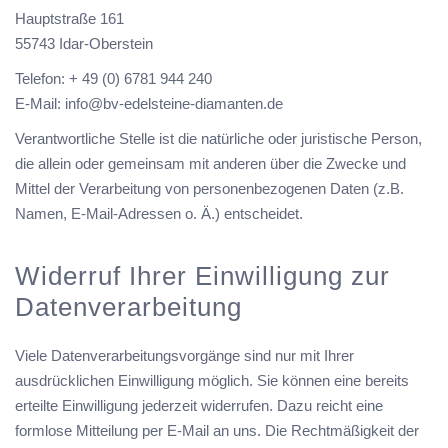
Hauptstraße 161
55743 Idar-Oberstein
Telefon: + 49 (0) 6781 944 240
E-Mail:
info@bv-edelsteine-diamanten.de
Verantwortliche Stelle ist die natürliche oder juristische Person,
die allein oder gemeinsam mit anderen über die Zwecke und
Mittel der Verarbeitung von personenbezogenen Daten (z.B.
Namen, E-Mail-Adressen o. Ä.) entscheidet.
Widerruf Ihrer Einwilligung zur
Datenverarbeitung
Viele Datenverarbeitungsvorgänge sind nur mit Ihrer
ausdrücklichen Einwilligung möglich. Sie können eine bereits
erteilte Einwilligung jederzeit widerrufen. Dazu reicht eine
formlose Mitteilung per E-Mail an uns. Die Rechtmäßigkeit der