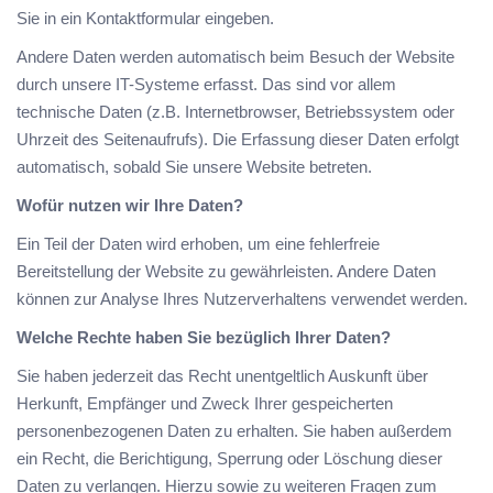
Sie in ein Kontaktformular eingeben.
Andere Daten werden automatisch beim Besuch der Website
durch unsere IT-Systeme erfasst. Das sind vor allem
technische Daten (z.B. Internetbrowser, Betriebssystem oder
Uhrzeit des Seitenaufrufs). Die Erfassung dieser Daten erfolgt
automatisch, sobald Sie unsere Website betreten.
Wofür nutzen wir Ihre Daten?
Ein Teil der Daten wird erhoben, um eine fehlerfreie
Bereitstellung der Website zu gewährleisten. Andere Daten
können zur Analyse Ihres Nutzerverhaltens verwendet werden.
Welche Rechte haben Sie bezüglich Ihrer Daten?
Sie haben jederzeit das Recht unentgeltlich Auskunft über
Herkunft, Empfänger und Zweck Ihrer gespeicherten
personenbezogenen Daten zu erhalten. Sie haben außerdem
ein Recht, die Berichtigung, Sperrung oder Löschung dieser
Daten zu verlangen. Hierzu sowie zu weiteren Fragen zum